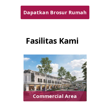
Dapatkan Brosur Rumah
Fasilitas Kami
Commercial Area