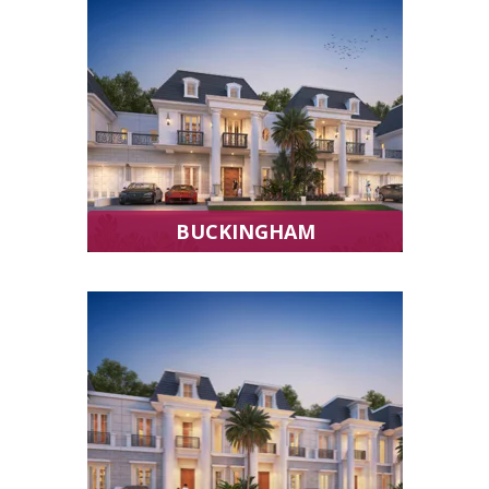
BUCKINGHAM