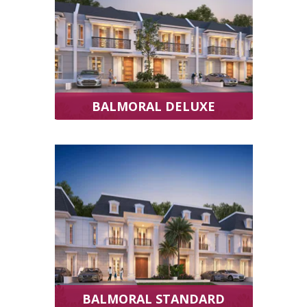
BALMORAL DELUXE
BALMORAL STANDARD