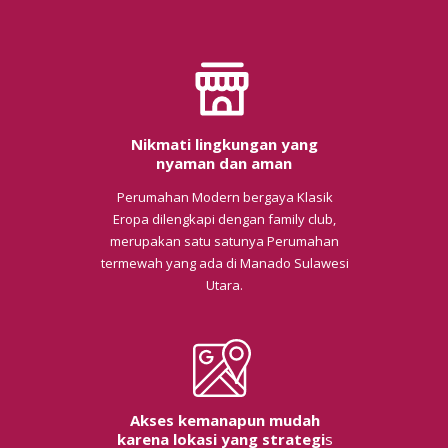
Nikmati lingkungan yang
nyaman dan aman
Perumahan Modern bergaya Klasik
Eropa dilengkapi dengan family club,
merupakan satu satunya Perumahan
termewah yang ada di Manado Sulawesi
Utara.
Akses kemanapun mudah
karena lokasi yang strategi
s