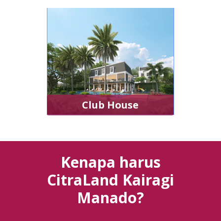
Club House
Kenapa harus
CitraLand Kairagi
Manado?