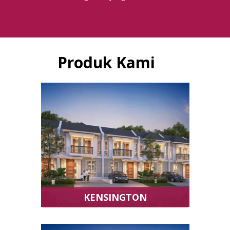
Produk Kami
KENSINGTON