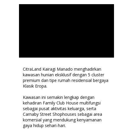
CitraLand Kairagi Manado menghadirkan
kawasan hunian eksklusif dengan 5 cluster
premium dan tipe rumah residensial bergaya
Klasik Eropa.
Kawasan ini semakin lengkap dengan
kehadiran Family Club House multifungsi
sebagai pusat aktivitas keluarga, serta
Carnaby Street Shophouses sebagai area
komersial yang mendukung kenyamanan
gaya hidup sehari-hari.